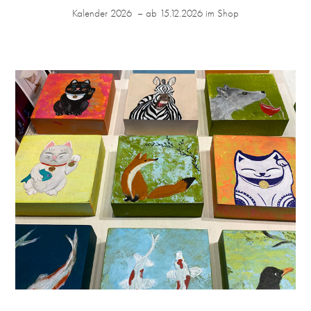
Kalender 2026  – ab 15.12.2026 im Shop